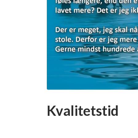
Kvalitetstid