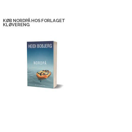
KØB NORDPÅ HOS FORLAGET
KLØVERENG