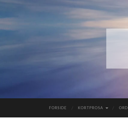
FORSIDE
KORTPROSA
ORD