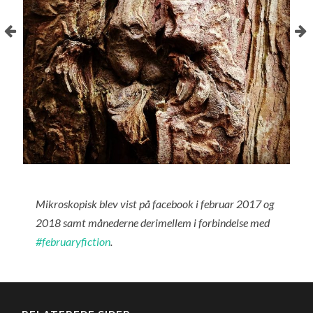
Mikroskopisk blev vist på facebook i februar 2017 og
2018 samt månederne derimellem i forbindelse med
#februaryfiction
.