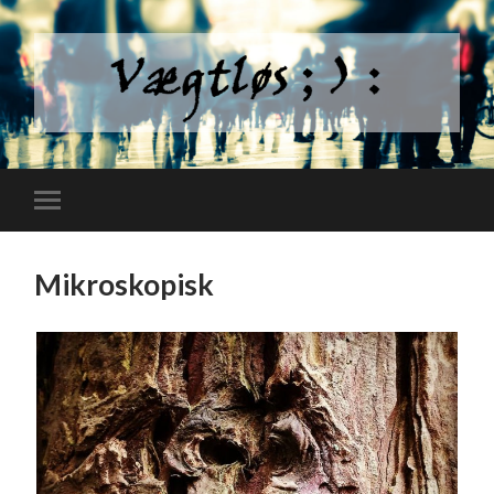
Mikroskopisk