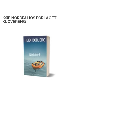
KØB NORDPÅ HOS FORLAGET
KLØVERENG