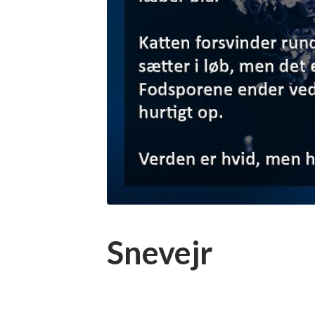
Snevejr