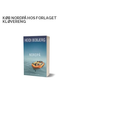
KØB NORDPÅ HOS FORLAGET
KLØVERENG