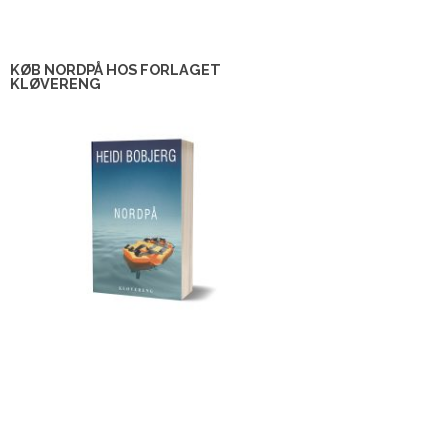
KØB NORDPÅ HOS FORLAGET
KLØVERENG