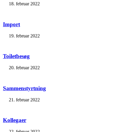
18. februar 2022
Import
19. februar 2022
Toiletbesøg
20. februar 2022
Sammenstyrtning
21. februar 2022
Kollegaer
22. februar 2022