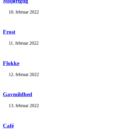
Miljørigtig
10. februar 2022
Frost
11. februar 2022
Flokke
12. februar 2022
Gavmildhed
13. februar 2022
Café