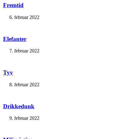
Fremtid
6. februar 2022
Elefanter
7. februar 2022
Tyv
8. februar 2022
Drikkedunk
9. februar 2022