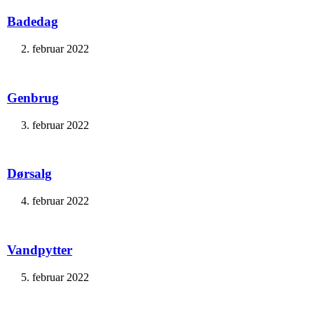
Badedag
2. februar 2022
Genbrug
3. februar 2022
Dørsalg
4. februar 2022
Vandpytter
5. februar 2022