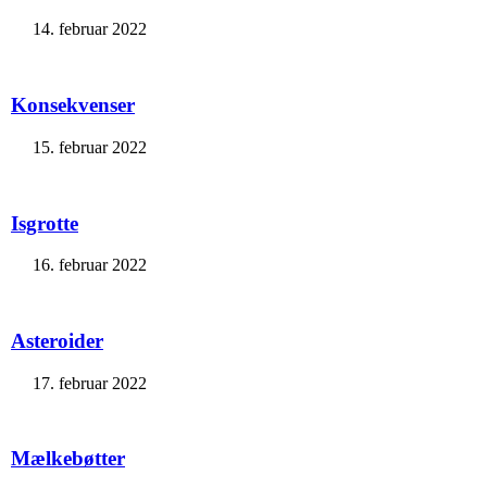
14. februar 2022
Konsekvenser
15. februar 2022
Isgrotte
16. februar 2022
Asteroider
17. februar 2022
Mælkebøtter