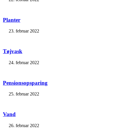
Planter
23. februar 2022
Tøjvask
24. februar 2022
Pensionsopsparing
25. februar 2022
Vand
26. februar 2022