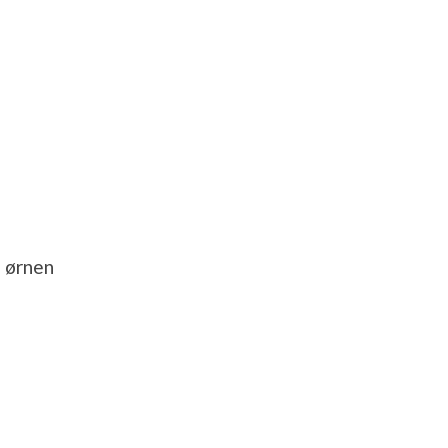
m ørnen