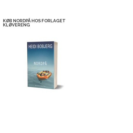
KØB NORDPÅ HOS FORLAGET
KLØVERENG