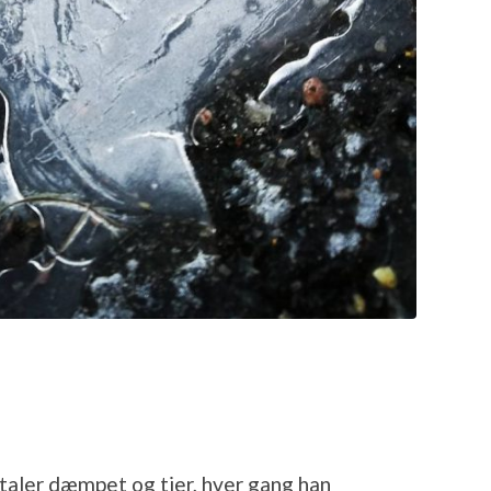
 taler dæmpet og tier, hver gang han