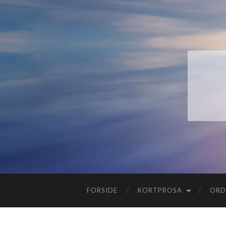
FORSIDE
KORTPROSA
ORD