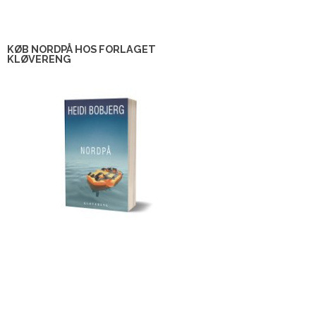
KØB NORDPÅ HOS FORLAGET
KLØVERENG