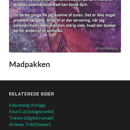
Madpakken
RELATEREDE SIDER
Kløvereng (forlag)
Final Cut (blognovelle)
Trøske (digital roman)
Arianas Tråd (teaser)