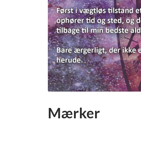
Mærker