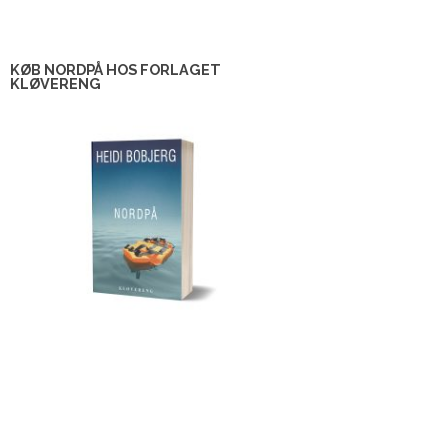
KØB NORDPÅ HOS FORLAGET
KLØVERENG