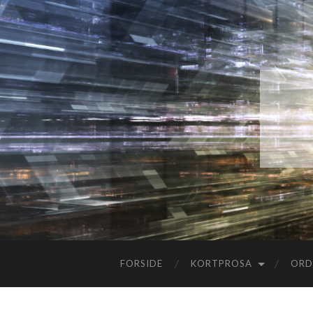
FORSIDE
KORTPROSA
ORD