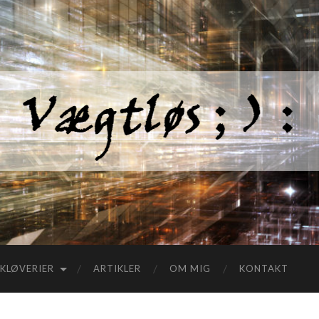
KLØVERIER
ARTIKLER
OM MIG
KONTAKT