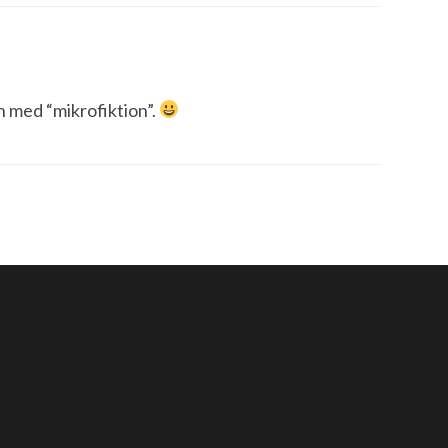
en med “mikrofiktion”.