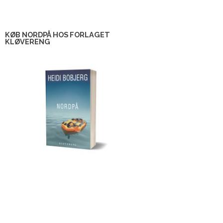
KØB NORDPÅ HOS FORLAGET
KLØVERENG