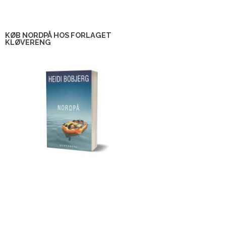
KØB NORDPÅ HOS FORLAGET
KLØVERENG