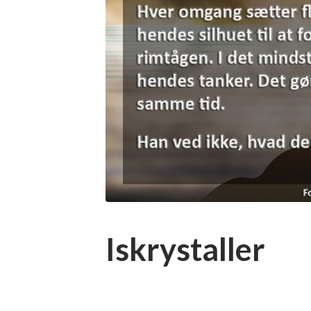
Iskrystaller