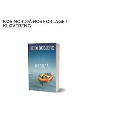
KØB NORDPÅ HOS FORLAGET
KLØVERENG