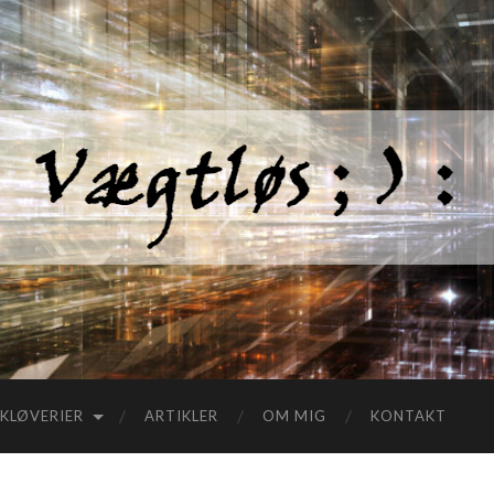
KLØVERIER
ARTIKLER
OM MIG
KONTAKT