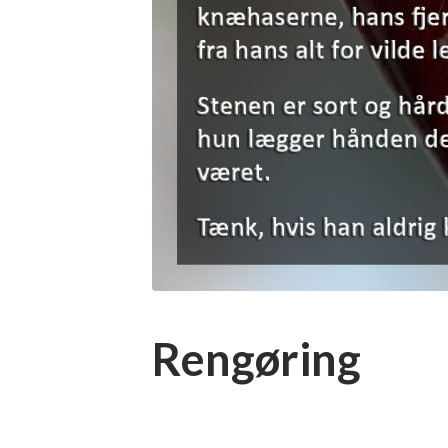
Rengøring