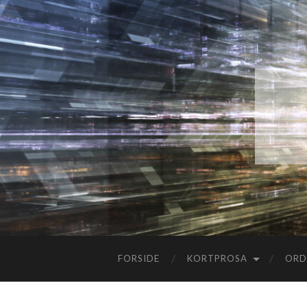
FORSIDE
KORTPROSA
ORD