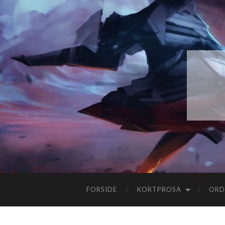
FORSIDE
KORTPROSA
ORD