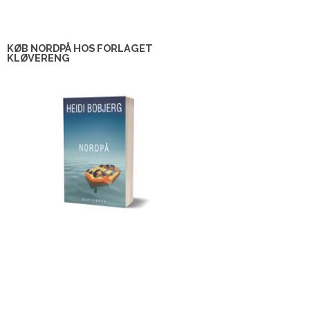
KØB NORDPÅ HOS FORLAGET
KLØVERENG