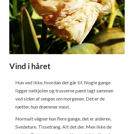
Vind i håret
Hun ved ikke, hvordan det går til. Nogle gange
ligger natkjolen og trusserne pænt lagt sammen
ved siden af sengen om morgenen. Det er de
nætter, hun drømmer mest.
Normalt vågner hun flere gange, det er alderen.
Svedeture. Tissetrang. Alt det der. Men ikke de