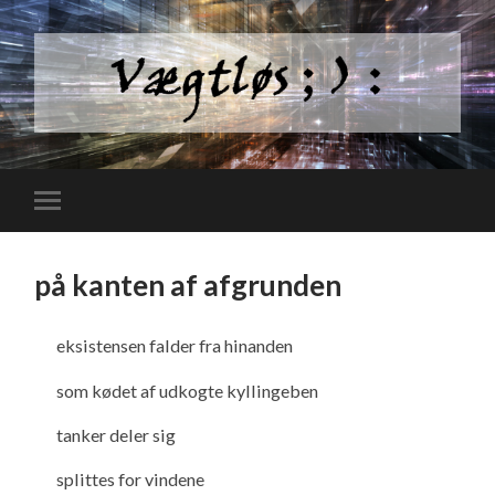
på kanten af afgrunden
eksistensen falder fra hinanden
som kødet af udkogte kyllingeben
tanker deler sig
splittes for vindene