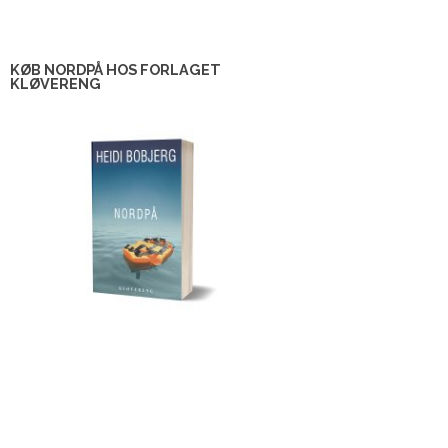
KØB NORDPÅ HOS FORLAGET
KLØVERENG