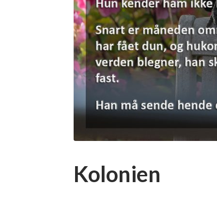
Kolonien