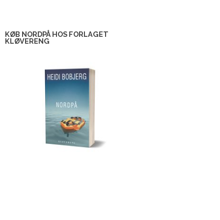
KØB NORDPÅ HOS FORLAGET
KLØVERENG